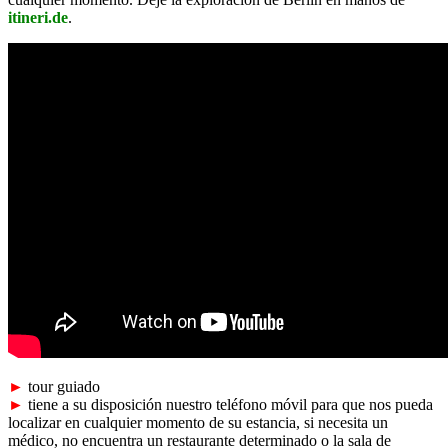
itineri.de
.
►
tour guiado
►
tiene a su disposición nuestro teléfono móvil para que nos pueda
localizar en cualquier momento de su estancia, si necesita un
médico, no encuentra un restaurante determinado o la sala de